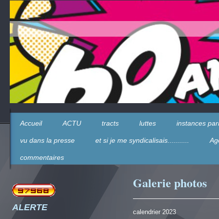
Accueil
ACTU
tracts
luttes
instances parr
vu dans la presse
et si je me syndicalisais...........
Ag
commentaires
Galerie photos
ALERTE
calendrier 2023