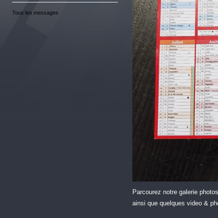
Tous les messages
Parcourez notre galerie photos
ainsi que quelques video & ph