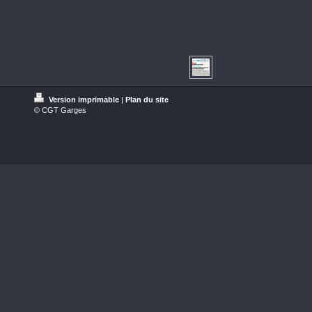
Version imprimable
|
Plan du site
© CGT Garges