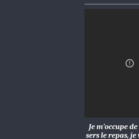
Je m’occupe de 
sers le repas, je