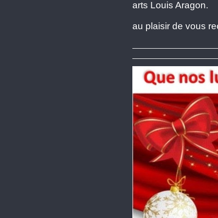
arts Louis Aragon.
au plaisir de vous re