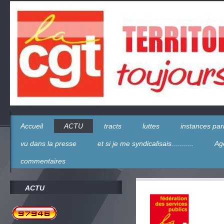
Accueil
ACTU
tracts
luttes
instances parr
vu dans la presse
et si je me syndicalisais...........
Ag
commentaires
ACTU