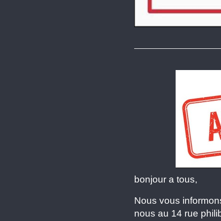
bonjour a tous,
Nous vous informon
nous au 14 rue phili