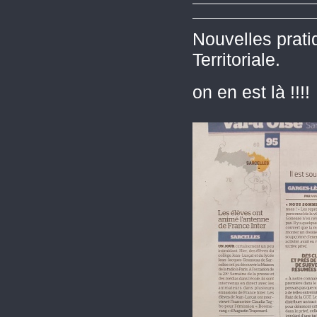
Nouvelles prati
Territoriale.
on en est là !!!!