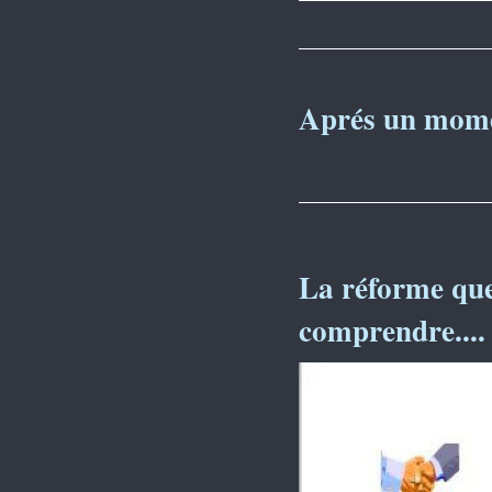
Aprés un momen
La réforme que
comprendre....