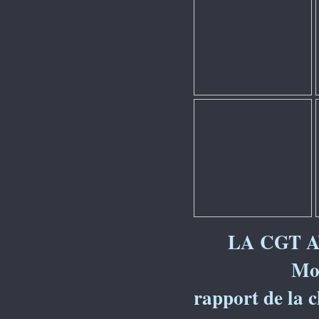
LA CGT
Monsieur le
rapport de la 