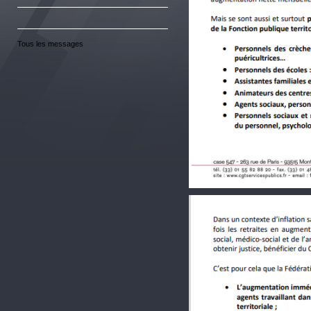
Tous les messages