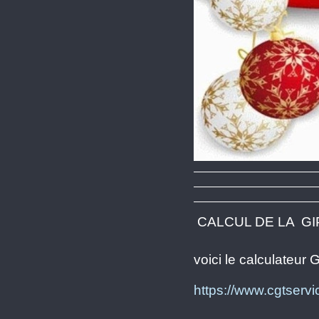
CALCUL DE LA GI
voici le calculateur 
https://www.cgtservi