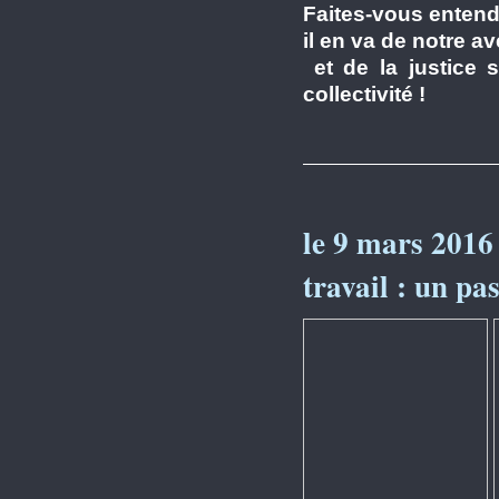
Faites-vous entend
il en va de notre av
et de la justice 
collectivité !
le 9 mars 2016 
travail : un pas